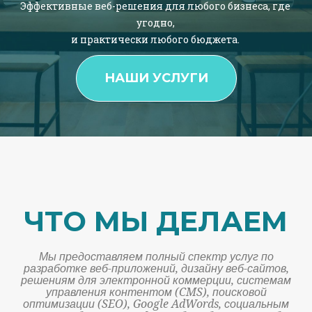
Эффективные веб-решения для любого бизнеса, где
угодно,
и практически любого бюджета.
НАШИ УСЛУГИ
ЧТО МЫ ДЕЛАЕМ
Мы предоставляем полный спектр услуг по
разработке веб-приложений, дизайну веб-сайтов,
решениям для электронной коммерции, системам
управления контентом (CMS), поисковой
оптимизации (SEO), Google AdWords, социальным