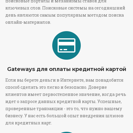
поисковые порталы и механизмы ставок для
ключевых слов. Поисковые системы на сегодняшний
день являются самым популярным методом поиска
онлайн-материалов.
Gateways для оплаты кредитной картой
Если вы берете деньги в Интернете, вам понадобится
способ сделать это легко и безопасно. Доверие
клиентов имеет первостепенное значение, когда речь
идет о запросе данных кредитной карты. Успешные,
проверенные транзакции - это то, что нужно вашему
бизнесу. У нас есть большой опыт внедрения шлюзов
для кредитных карт.