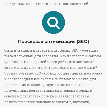
доступным для нетехнических пользователей.
Поисковая оптимизация (SEO)
Оптимизация в поисковых системах (SEO) - большая
тема и сложный для освоения. Как некоторым сайтам
удается быть в верхней части рейтинга поисковой
системы, а другие могут также быть невидимыми?
Это не случайно. SEO - это подробная оценка, настройка
и регистрация в поисковых системах веб-сайта для
достижения высоких результатов поиска по
популярным релевантным ключевым словам в
основных свойствах поиска. К таким свойствам
поиска относятся поисковые системы, каталоги,