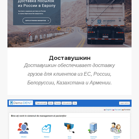
Доставушкин
Доставушкин обеспечивает доставку
грузов для клиентов из ЕС, России,
Белоруссии, Казахстана и Армении.