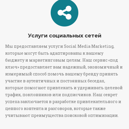
Услуги социальных сетей
Мы предоставляем услуги Social Media Marketing,
которые могут быть адаптированы к вашему
бюджету и маркетинговым целям. Наш сервис «под
ключ» предоставляет вам надежный, экономичный и
измеримый способ помочь вашему бренду принять
участие в аутентичных и постоянных беседах,
которые помогают привлекать и удерживать целевой
трафик, поклонников или подписчиков. Наш секрет
успеха заключается в разработке привлекательного и
ценного контента и разговоров, которые также
учитывают преимущества поисковой оптимизации.