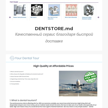
DENTSTORE.md
Качественный сервис благодаря быстрой
доставке