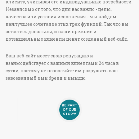
клиенту, учитывая его индивидуальные потребности.
Независимо от того, что для вас важно - цены,
качества или условия исполнения - мы найдем
наилучшее сочетание этих трех функций. Так что вы
остаетесь довольны, и ваши прежние и
потенциальные клиенты ценят созданный веб-сайт.
Ваш веб-сайт несет свою репутацию и
взаимодействует с вашими клиентами 24 часа в
сутки, поэтому не позволяйте им разрушать ваш
завоеванный ими бренд и имидж.
BE PART
OF OUR
STORY!