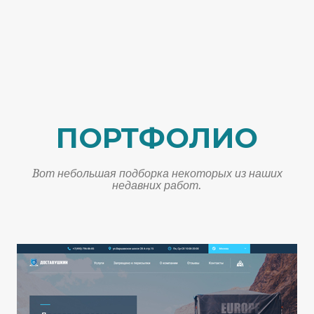
ПОРТФОЛИО
Bот небольшая подборка некоторых из наших
недавних работ.