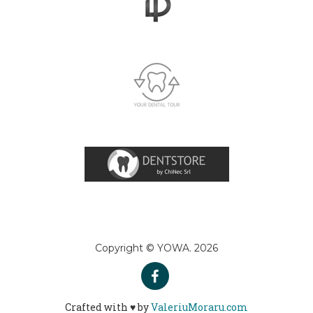
Copyright © YOWA. 2026
Crafted with ♥ by
ValeriuMoraru.com