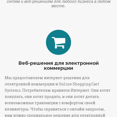
сетям и веб-решениям для любого бизнеса в любом
месте.
Веб-решения для электронной
коммерции
Мы предоставляем интернет-решения для
электронной коммерции и Online Shopping Cart
Systems. Потребителям нравится Интернет. Они хотят
покупать, они хотят продать, и они хотят делать
всевозможные транзакции с комфортом своей
клавиатуры. Чтобы справиться с онлайн-запросом,
вам нужно специальное решение для электронной