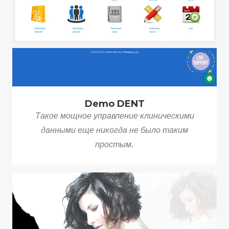
Demo DENT
Такое мощное управление клиническими
данными еще никогда не было таким
простым.