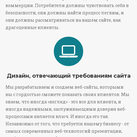
коммерции. Потребители должны чувствовать себя в
безопасности, они должны найти процесс легким, и
они должны рассматриваться на вашем сайте, как
драгоценные клиенты.
Дизайн, отвечающий требованиям сайта
Мы разрабатываем и создаем веб-сайты, которыми
вы с гордостью сможете показать своих клиентов. Мы
знаем, что иногда «взгляд» - это все для клиента, и
иногда надежными, заслуживающими доверия веб-
процессами является ключ. И иногда это так.
Независимо от того, что требуется вашему бизнесу - от
самых современных веб-технологий презентации,