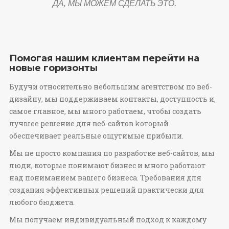
ДА, МЫ МОЖЕМ СДЕЛАТЬ ЭТО.
Помогая нашим клиентам перейти на
новые горизонты
Будучи относительно небольшим агентством по веб-
дизайну, мы поддерживаем контакты, доступность и,
самое главное, мы много работаем, чтобы создать
лучшее решение для веб-сайтов kоторый
обеспечивает реальные ощутимые прибыли.
Мы не просто компания по разработке веб-сайтов, мы
люди, которые понимают бизнес и много работают
над пониманием вашего бизнеса. Требования для
создания эффективных решений практически для
любого бюджета.
Мы получаем индивидуальный подход к каждому