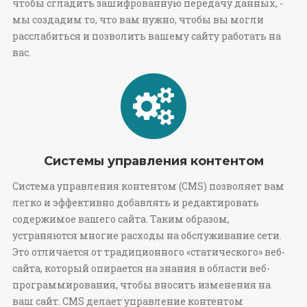
чтобы сгладить зашифрованную передачу данных, -
мы создадим то, что вам нужно, чтобы вы могли
расслабиться и позволить вашему сайту работать на
вас.
Системы управления контентом
Система управления контентом (CMS) позволяет вам
легко и эффективно добавлять и редактировать
содержимое вашего сайта. Таким образом,
устраняются многие расходы на обслуживание сети.
Это отличается от традиционного «статического» веб-
сайта, который опирается на знания в области веб-
программирования, чтобы вносить изменения на
ваш сайт. CMS делает управление контентом